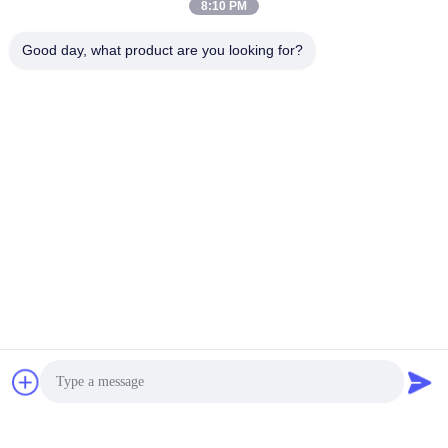
8:10 PM
Good day, what product are you looking for?