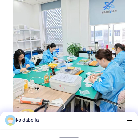
kaidabella