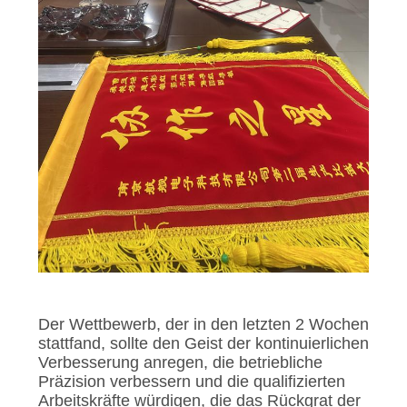
Der Wettbewerb, der in den letzten 2 Wochen
stattfand, sollte den Geist der kontinuierlichen
Verbesserung anregen, die betriebliche
Präzision verbessern und die qualifizierten
Arbeitskräfte würdigen, die das Rückgrat der