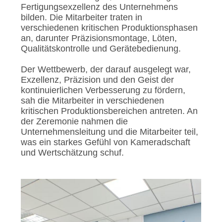
Fertigungsexzellenz des Unternehmens
bilden. Die Mitarbeiter traten in
verschiedenen kritischen Produktionsphasen
an, darunter Präzisionsmontage, Löten,
Qualitätskontrolle und Gerätebedienung.
Der Wettbewerb, der darauf ausgelegt war,
Exzellenz, Präzision und den Geist der
kontinuierlichen Verbesserung zu fördern,
sah die Mitarbeiter in verschiedenen
kritischen Produktionsbereichen antreten. An
der Zeremonie nahmen die
Unternehmensleitung und die Mitarbeiter teil,
was ein starkes Gefühl von Kameradschaft
und Wertschätzung schuf.