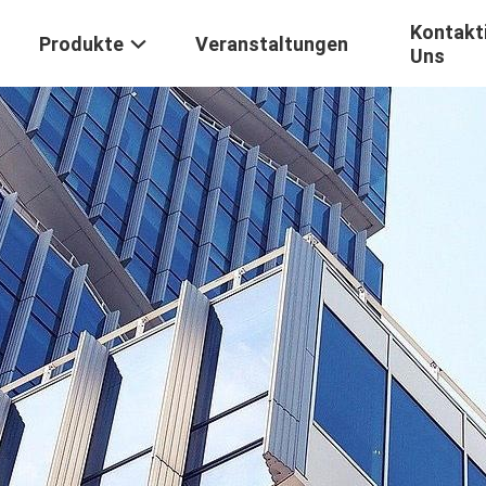
Kontakti
Produkte
Veranstaltungen
Uns