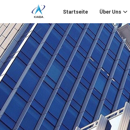
Startseite
Über Uns