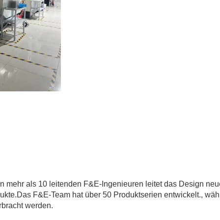
n mehr als 10 leitenden F&E-Ingenieuren leitet das Design neu
ukte.Das F&E-Team hat über 50 Produktserien entwickelt., w
rbracht werden.