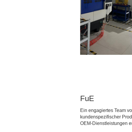
FuE
Ein engagiertes Team vo
kundenspezifischer Prod
OEM-Dienstleistungen e