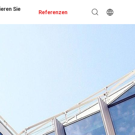
eren Sie
Referenzen