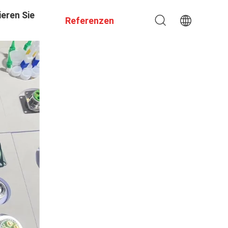
eren Sie
Referenzen