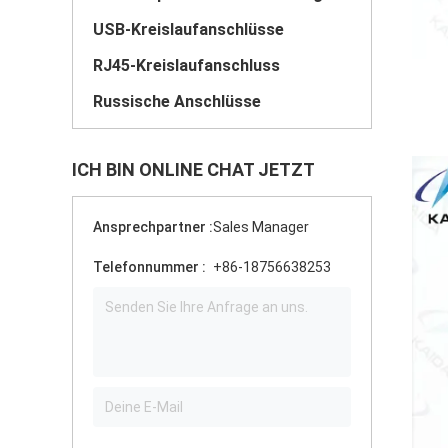
USB-Kreislaufanschlüsse
RJ45-Kreislaufanschluss
Russische Anschlüsse
ICH BIN ONLINE CHAT JETZT
Ansprechpartner :
Sales Manager
Telefonnummer :
+86-18756638253