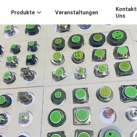
Kontakti
Produkte
Veranstaltungen
Uns