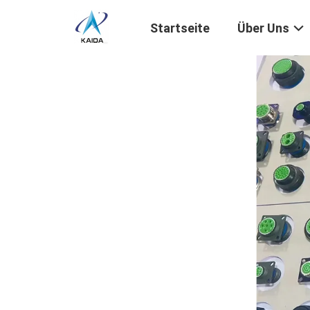
Startseite
Über Uns