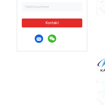
Kontakt