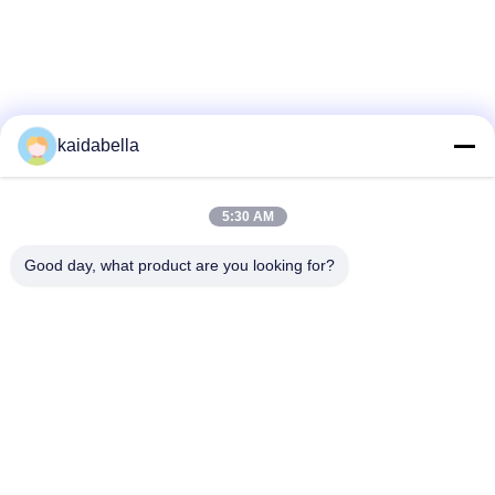
kaidabella
5:30 AM
Good day, what product are you looking for?